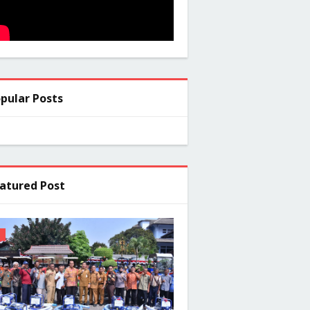
pular Posts
atured Post