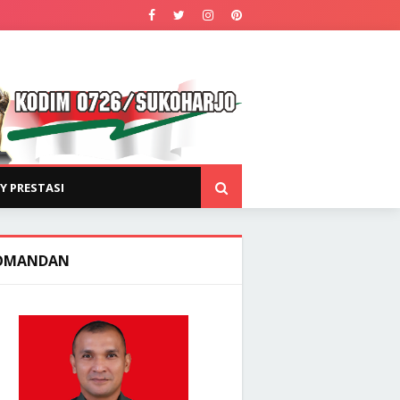
Y PRESTASI
OMANDAN