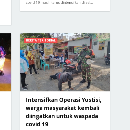
covid 19 masih terus dintensifkan di sel…
.
BERITA TERITORIAL
Intensifkan Operasi Yustisi,
warga masyarakat kembali
diingatkan untuk waspada
covid 19