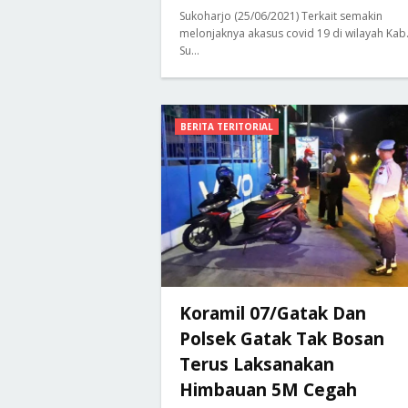
Sukoharjo (25/06/2021) Terkait semakin
melonjaknya akasus covid 19 di wilayah Kab
Su…
BERITA TERITORIAL
Koramil 07/Gatak Dan
Polsek Gatak Tak Bosan
Terus Laksanakan
Himbauan 5M Cegah