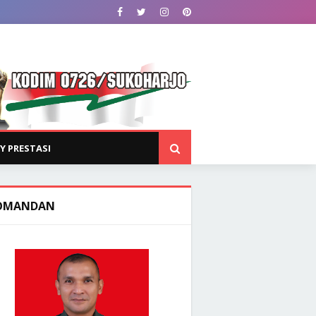
Y PRESTASI
OMANDAN