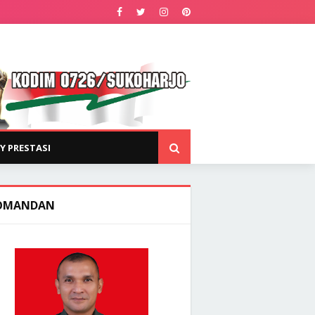
Y PRESTASI
OMANDAN