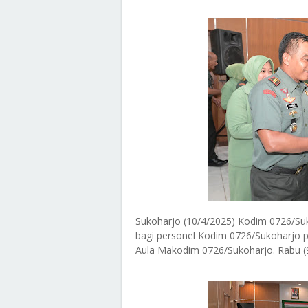
Sukoharjo (10/4/2025) Kodim 0726/Su
bagi personel Kodim 0726/Sukoharjo pa
Aula Makodim 0726/Sukoharjo. Rabu (