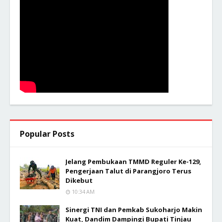
Popular Posts
Jelang Pembukaan TMMD Reguler Ke-129,
Pengerjaan Talut di Parangjoro Terus
Dikebut
10:34 AM
Sinergi TNI dan Pemkab Sukoharjo Makin
Kuat, Dandim Dampingi Bupati Tinjau