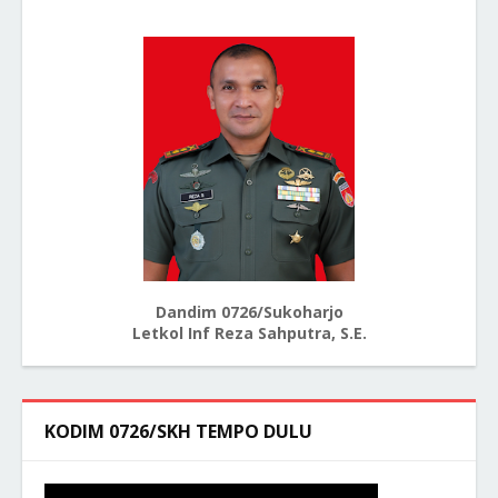
Dandim 0726/Sukoharjo
Letkol Inf Reza Sahputra, S.E.
KODIM 0726/SKH TEMPO DULU