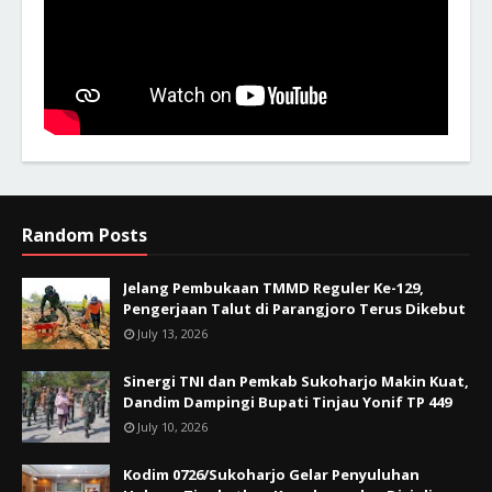
Random Posts
Jelang Pembukaan TMMD Reguler Ke-129,
Pengerjaan Talut di Parangjoro Terus Dikebut
July 13, 2026
Sinergi TNI dan Pemkab Sukoharjo Makin Kuat,
Dandim Dampingi Bupati Tinjau Yonif TP 449
July 10, 2026
Kodim 0726/Sukoharjo Gelar Penyuluhan