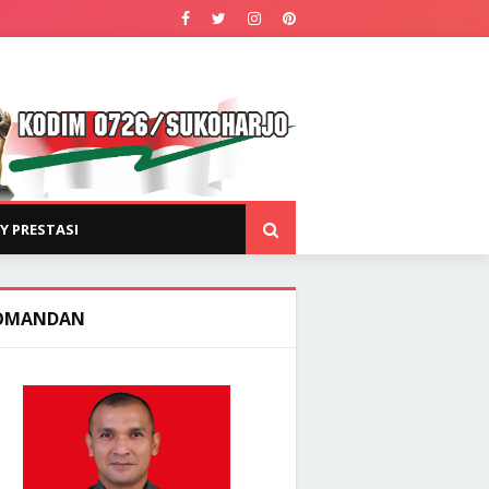
Y PRESTASI
OMANDAN