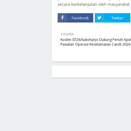
secara berkelanjutan oleh masyarakat
Facebook
Twitter
OLDER
Kodim 0726/Sukoharjo Dukung Penuh Apel
Pasukan Operasi Keselamatan Candi 2026