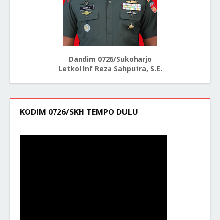
Dandim 0726/Sukoharjo
Letkol Inf Reza Sahputra, S.E.
KODIM 0726/SKH TEMPO DULU