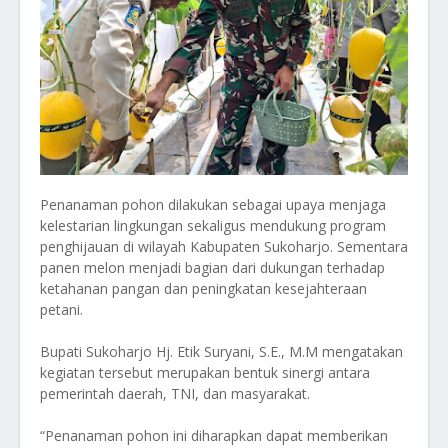
Penanaman pohon dilakukan sebagai upaya menjaga
kelestarian lingkungan sekaligus mendukung program
penghijauan di wilayah Kabupaten Sukoharjo. Sementara
panen melon menjadi bagian dari dukungan terhadap
ketahanan pangan dan peningkatan kesejahteraan
petani.
Bupati Sukoharjo Hj. Etik Suryani, S.E., M.M mengatakan
kegiatan tersebut merupakan bentuk sinergi antara
pemerintah daerah, TNI, dan masyarakat.
“Penanaman pohon ini diharapkan dapat memberikan