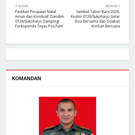
OLDER
NEWER
Pastikan Perayaan Natal
Sambut Tahun Baru 2026,
Aman dan Kondusif, Dandim
Kodim 0726/Sukoharjo Gelar
0726/Sukoharjo Dampingi
Doa Bersama dan Doakan
Forkopimda Tinjau Pos Pam
Korban Bencana
KOMANDAN