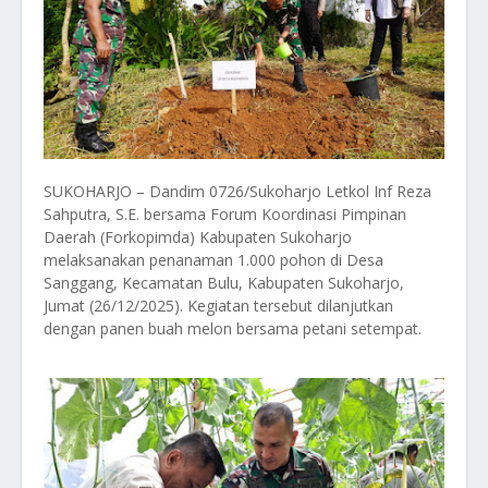
SUKOHARJO – Dandim 0726/Sukoharjo Letkol Inf Reza
Sahputra, S.E. bersama Forum Koordinasi Pimpinan
Daerah (Forkopimda) Kabupaten Sukoharjo
melaksanakan penanaman 1.000 pohon di Desa
Sanggang, Kecamatan Bulu, Kabupaten Sukoharjo,
Jumat (26/12/2025). Kegiatan tersebut dilanjutkan
dengan panen buah melon bersama petani setempat.