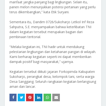
manfaat jangka panjang bagi lingkungan. Selain itu,
panen melon menunjukkan potensi pertanian yang perlu
terus dikembangkan,” kata Etik Suryani.
Sementara itu, Dandim 0726/Sukoharjo Letkol Inf Reza
Sahputra, S.E. menyampaikan bahwa keterlibatan TNI
dalam kegiatan tersebut merupakan bagian dari
pembinaan teritorial.
“Melalui kegiatan ini, TNI hadir untuk mendukung
pelestarian lingkungan dan ketahanan pangan di wilayah.
Kami berharap kegiatan seperti ini dapat memberikan
dampak positif bagi masyarakat,” ujarnya.
Kegiatan tersebut diikuti jajaran Forkopimda Kabupaten
Sukoharjo, perangkat desa, kelompok tani, serta warga
Desa Sanggang. Seluruh rangkaian kegiatan berlangsung
aman dan lancar.