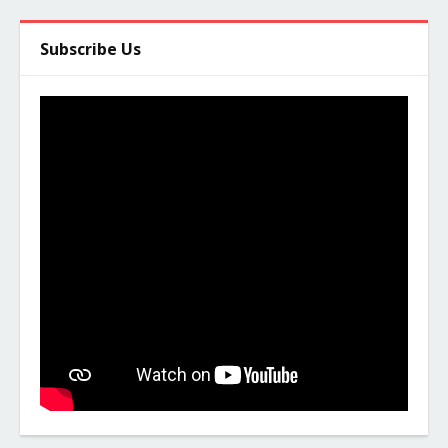
Subscribe Us