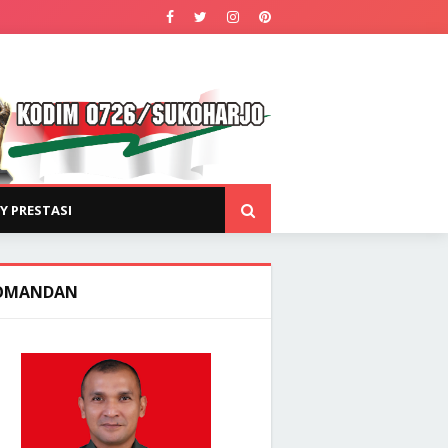
Y PRESTASI
OMANDAN