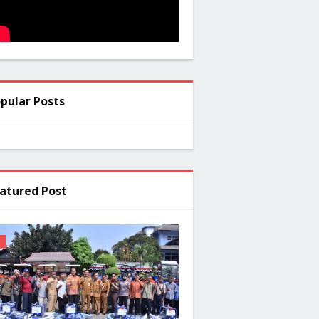
pular Posts
atured Post