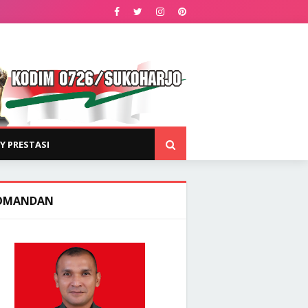
Y PRESTASI
OMANDAN