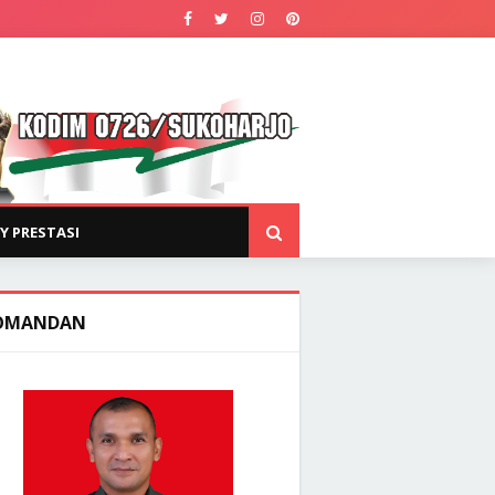
Y PRESTASI
OMANDAN