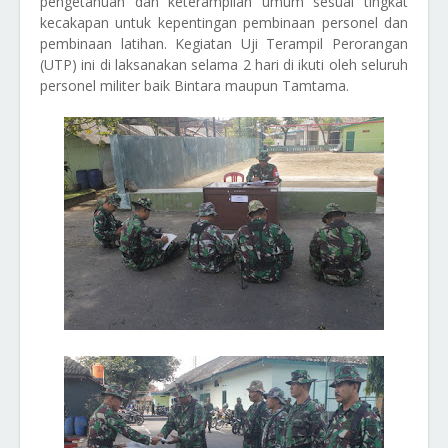
pengetahuan dan keterampilan umum sesuai tingkat
kecakapan untuk kepentingan pembinaan personel dan
pembinaan latihan. Kegiatan Uji Terampil Perorangan
(UTP) ini di laksanakan selama 2 hari di ikuti oleh seluruh
personel militer baik Bintara maupun Tamtama.