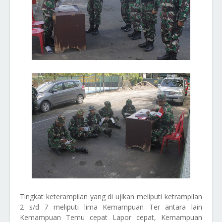
Tingkat keterampilan yang di ujikan meliputi ketrampilan
2 s/d 7 meliputi lima Kemampuan Ter antara lain
Kemampuan Temu cepat Lapor cepat, Kemampuan