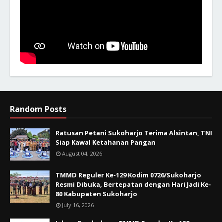
Random Posts
Ratusan Petani Sukoharjo Terima Alsintan, TNI
Siap Kawal Ketahanan Pangan
August 04, 2026
TMMD Reguler Ke-129 Kodim 0726/Sukoharjo
Resmi Dibuka, Bertepatan dengan Hari Jadi Ke-
80 Kabupaten Sukoharjo
July 16, 2026