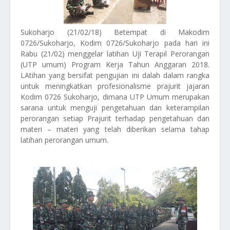
Sukoharjo (21/02/18) Betempat di Makodim
0726/Sukoharjo, Kodim 0726/Sukoharjo pada hari ini
Rabu (21/02) menggelar latihan Uji Terapil Perorangan
(UTP umum) Program Kerja Tahun Anggaran 2018.
LAtihan yang bersifat pengujian ini dalah dalam rangka
untuk meningkatkan profesionalisme prajurit jajaran
Kodim 0726 Sukoharjo, dimana UTP Umum merupakan
sarana untuk menguji pengetahuan dan keterampilan
perorangan setiap Prajurit terhadap pengetahuan dan
materi – materi yang telah diberikan selama tahap
latihan perorangan umum.