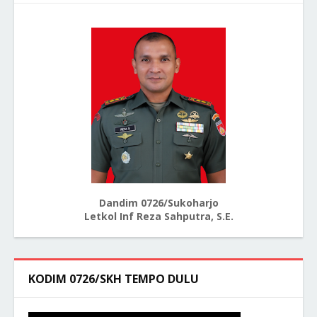
Dandim 0726/Sukoharjo
Letkol Inf Reza Sahputra, S.E.
KODIM 0726/SKH TEMPO DULU