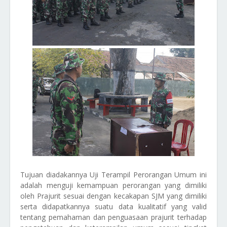
Tujuan diadakannya Uji Terampil Perorangan Umum ini
adalah menguji kemampuan perorangan yang dimiliki
oleh Prajurit sesuai dengan kecakapan SJM yang dimiliki
serta didapatkannya suatu data kualitatif yang valid
tentang pemahaman dan penguasaan prajurit terhadap